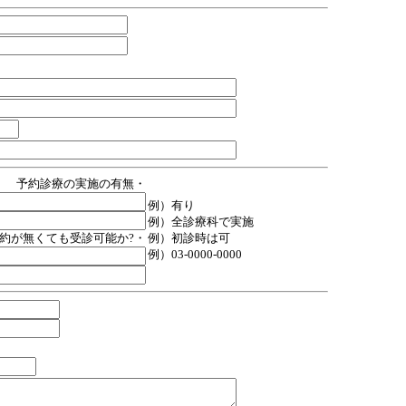
予約診療の実施の有無・
例）有り
例）全診療科で実施
約が無くても受診可能か?・
例）初診時は可
例）03-0000-0000