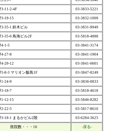
11-2-4F
03-3833-5221
-19-15
03-3832-1009
-35-1 鈴木ビル
03-3831-9949
-35-6 鳥海ビル2F
03-5818-4888
-1-5
03-3841-3174
-27-8
03-3841-1904
-29-12
03-3841-0601
-8-3 マリオン飯島1F
03-3847-8249
-24-9
03-3836-0833
-18-7
03-5818-4618
-12-15
03-5846-8282
-22-5
03-5817-8610
-18-1 まるかビル2階
03-6284-3625
医院数・・・16
-戻る-