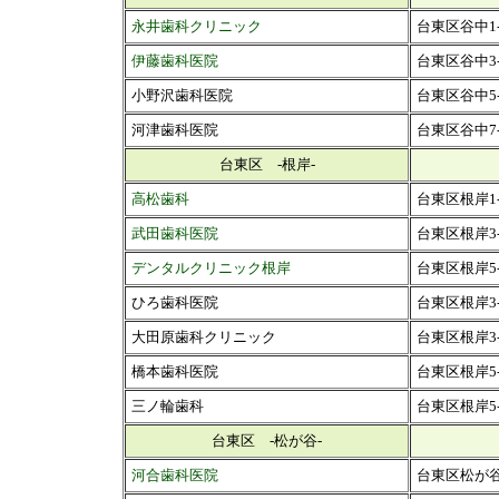
永井歯科クリニック
台東区谷中1-
伊藤歯科医院
台東区谷中3-6
小野沢歯科医院
台東区谷中5-
河津歯科医院
台東区谷中7-1
台東区 -根岸-
高松歯科
台東区根岸1-
武田歯科医院
台東区根岸3-3
デンタルクリニック根岸
台東区根岸5-1
ひろ歯科医院
台東区根岸3-1
大田原歯科クリニック
台東区根岸3-1
橋本歯科医院
台東区根岸5-1
三ノ輪歯科
台東区根岸5-2
台東区 -松が谷-
河合歯科医院
台東区松が谷4