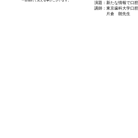
一部崩れて見える事がございます。